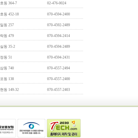
동 364-7
02-476-0024
동 452-18
070-4594-2400
동 257
070-4592-2489
동 479
070-4594-2414
동 35-2
070-4594-2489
정동 51
070-4594-2431
동 740
070-4557-2494
동 138
070-4557-2400
동 149-32
070-4557-2403