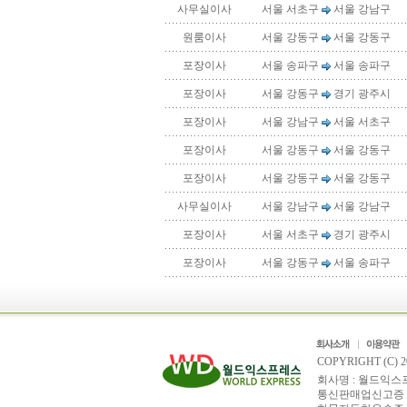
사무실이사
서울 서초구
서울 강남구
원룸이사
서울 강동구
서울 강동구
포장이사
서울 송파구
서울 송파구
포장이사
서울 강동구
경기 광주시
포장이사
서울 강남구
서울 서초구
포장이사
서울 강동구
서울 강동구
포장이사
서울 강동구
서울 강동구
사무실이사
서울 강남구
서울 강남구
포장이사
서울 서초구
경기 광주시
포장이사
서울 강동구
서울 송파구
COPYRIGHT (C) 
회사명 : 월드익스프레스
통신판매업신고증 : 제